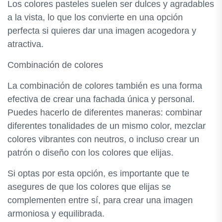
Los colores pasteles suelen ser dulces y agradables
a la vista, lo que los convierte en una opción
perfecta si quieres dar una imagen acogedora y
atractiva.
Combinación de colores
La combinación de colores también es una forma
efectiva de crear una fachada única y personal.
Puedes hacerlo de diferentes maneras: combinar
diferentes tonalidades de un mismo color, mezclar
colores vibrantes con neutros, o incluso crear un
patrón o diseño con los colores que elijas.
Si optas por esta opción, es importante que te
asegures de que los colores que elijas se
complementen entre sí, para crear una imagen
armoniosa y equilibrada.