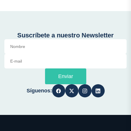
Suscríbete a nuestro Newsletter
Enviar
Síguenos: