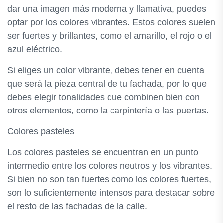
dar una imagen más moderna y llamativa, puedes
optar por los colores vibrantes. Estos colores suelen
ser fuertes y brillantes, como el amarillo, el rojo o el
azul eléctrico.
Si eliges un color vibrante, debes tener en cuenta
que será la pieza central de tu fachada, por lo que
debes elegir tonalidades que combinen bien con
otros elementos, como la carpintería o las puertas.
Colores pasteles
Los colores pasteles se encuentran en un punto
intermedio entre los colores neutros y los vibrantes.
Si bien no son tan fuertes como los colores fuertes,
son lo suficientemente intensos para destacar sobre
el resto de las fachadas de la calle.