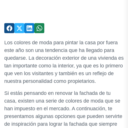
Los colores de moda para pintar la casa por fuera
este año son una tendencia que ha llegado para
quedarse. La decoración exterior de una vivienda es
tan importante como la interior, ya que es lo primero
que ven los visitantes y también es un reflejo de
nuestra personalidad como propietarios.
Si estás pensando en renovar la fachada de tu
casa, existen una serie de colores de moda que se
han impuesto en el mercado. A continuación, te
presentamos algunas opciones que pueden servirte
de inspiración para lograr la fachada que siempre