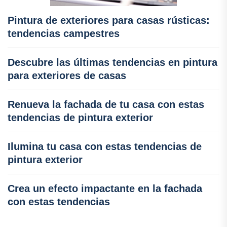
Pintura de exteriores para casas rústicas:
tendencias campestres
Descubre las últimas tendencias en pintura
para exteriores de casas
Renueva la fachada de tu casa con estas
tendencias de pintura exterior
Ilumina tu casa con estas tendencias de
pintura exterior
Crea un efecto impactante en la fachada
con estas tendencias