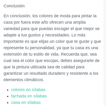
Conclusión
En conclusión, los colores de moda para pintar la
casa por fuera este año ofrecen una amplia
variedad para que puedas escoger el que mejor se
adapte a tus gustos y necesidades. Lo más
importante es que elijas un color que te guste y que
represente tu personalidad, ya que tu casa es una
extensión de tu estilo de vida. Recuerda que, sea
cual sea el color que escojas, debes asegurarte de
que la pintura utilizada sea de calidad para
garantizar un resultado duradero y resistente a los
elementos climáticos.
colores en sílabas
fachada en sílabas
casa en sílabas