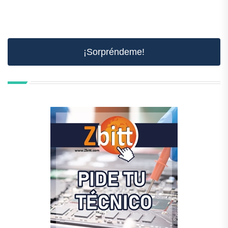
¡Sorpréndeme!