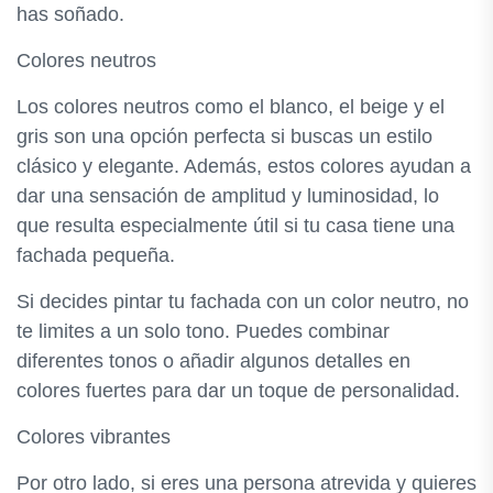
has soñado.
Colores neutros
Los colores neutros como el blanco, el beige y el
gris son una opción perfecta si buscas un estilo
clásico y elegante. Además, estos colores ayudan a
dar una sensación de amplitud y luminosidad, lo
que resulta especialmente útil si tu casa tiene una
fachada pequeña.
Si decides pintar tu fachada con un color neutro, no
te limites a un solo tono. Puedes combinar
diferentes tonos o añadir algunos detalles en
colores fuertes para dar un toque de personalidad.
Colores vibrantes
Por otro lado, si eres una persona atrevida y quieres