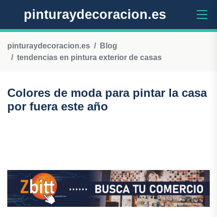
pinturaydecoracion.es
pinturaydecoracion.es
Blog
tendencias en pintura exterior de casas
Colores de moda para pintar la casa
por fuera este año