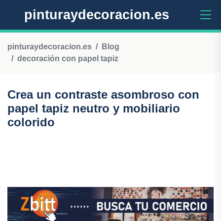
pinturaydecoracion.es
pinturaydecoracion.es
Blog
decoración con papel tapiz
Crea un contraste asombroso con
papel tapiz neutro y mobiliario
colorido