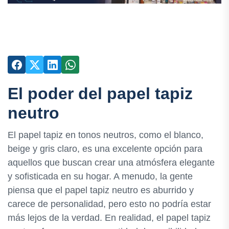
El poder del papel tapiz
neutro
El papel tapiz en tonos neutros, como el blanco,
beige y gris claro, es una excelente opción para
aquellos que buscan crear una atmósfera elegante
y sofisticada en su hogar. A menudo, la gente
piensa que el papel tapiz neutro es aburrido y
carece de personalidad, pero esto no podría estar
más lejos de la verdad. En realidad, el papel tapiz