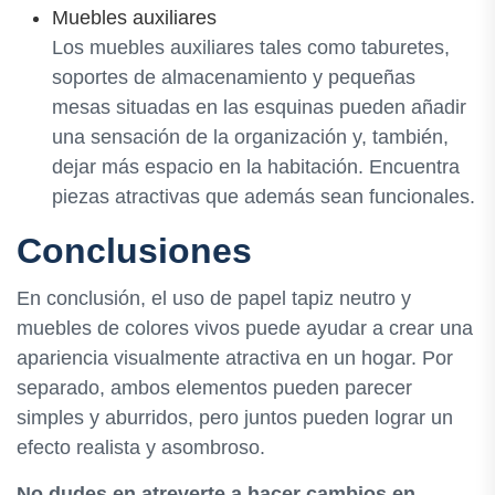
Muebles auxiliares
Los muebles auxiliares tales como taburetes,
soportes de almacenamiento y pequeñas
mesas situadas en las esquinas pueden añadir
una sensación de la organización y, también,
dejar más espacio en la habitación. Encuentra
piezas atractivas que además sean funcionales.
Conclusiones
En conclusión, el uso de papel tapiz neutro y
muebles de colores vivos puede ayudar a crear una
apariencia visualmente atractiva en un hogar. Por
separado, ambos elementos pueden parecer
simples y aburridos, pero juntos pueden lograr un
efecto realista y asombroso.
No dudes en atreverte a hacer cambios en