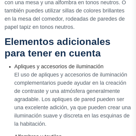
con una mesa y una alfombra en tonos neutros. O
también puedes utilizar sillas de colores brillantes
en la mesa del comedor, rodeadas de paredes de
papel tapiz en tonos neutros.
Elementos adicionales
para tener en cuenta
Apliques y accesorios de iluminación
El uso de apliques y accesorios de iluminación
complementarios puede ayudar en la creación
de contraste y una atmósfera generalmente
agradable. Los apliques de pared pueden ser
una excelente adición, ya que pueden crear una
iluminación suave y discreta en las esquinas de
la habitación.