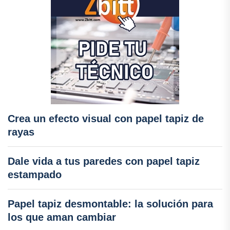
Crea un efecto visual con papel tapiz de
rayas
Dale vida a tus paredes con papel tapiz
estampado
Papel tapiz desmontable: la solución para
los que aman cambiar