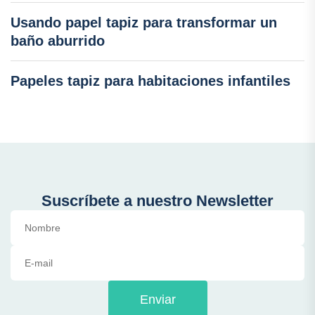
Usando papel tapiz para transformar un
baño aburrido
Papeles tapiz para habitaciones infantiles
Suscríbete a nuestro Newsletter
Enviar