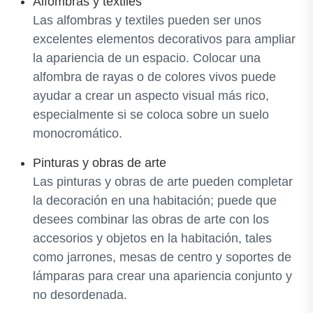
Alfombras y textiles
Las alfombras y textiles pueden ser unos
excelentes elementos decorativos para ampliar
la apariencia de un espacio. Colocar una
alfombra de rayas o de colores vivos puede
ayudar a crear un aspecto visual más rico,
especialmente si se coloca sobre un suelo
monocromático.
Pinturas y obras de arte
Las pinturas y obras de arte pueden completar
la decoración en una habitación; puede que
desees combinar las obras de arte con los
accesorios y objetos en la habitación, tales
como jarrones, mesas de centro y soportes de
lámparas para crear una apariencia conjunto y
no desordenada.