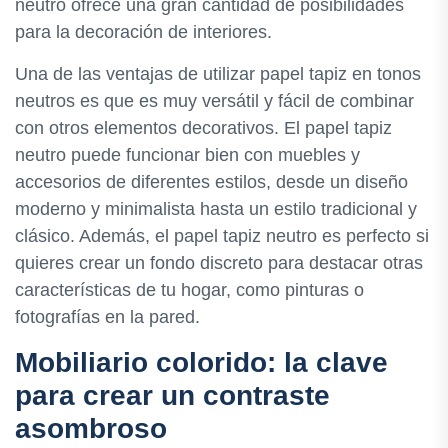
neutro ofrece una gran cantidad de posibilidades
para la decoración de interiores.
Una de las ventajas de utilizar papel tapiz en tonos
neutros es que es muy versátil y fácil de combinar
con otros elementos decorativos. El papel tapiz
neutro puede funcionar bien con muebles y
accesorios de diferentes estilos, desde un diseño
moderno y minimalista hasta un estilo tradicional y
clásico. Además, el papel tapiz neutro es perfecto si
quieres crear un fondo discreto para destacar otras
características de tu hogar, como pinturas o
fotografías en la pared.
Mobiliario colorido: la clave
para crear un contraste
asombroso