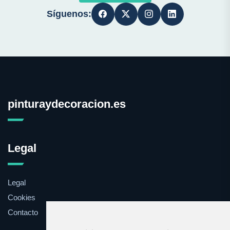
Síguenos:
pinturaydecoracion.es
Legal
Legal
Cookies
Contacto