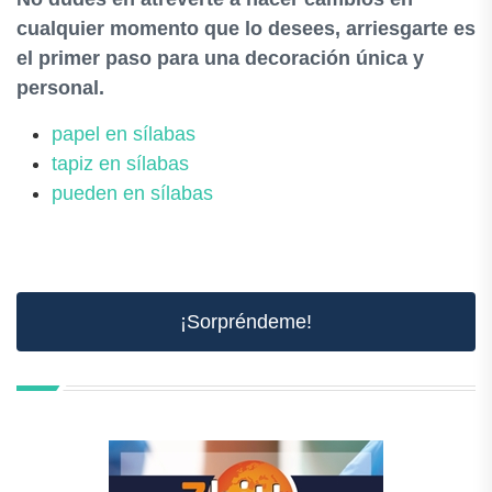
cualquier momento que lo desees, arriesgarte es
el primer paso para una decoración única y
personal.
papel en sílabas
tapiz en sílabas
pueden en sílabas
¡Sorpréndeme!