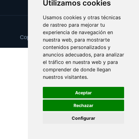
Utilizamos cookies
Usamos cookies y otras técnicas
de rastreo para mejorar tu
Update cookies preferences
experiencia de navegación en
Copyright © 2025 pinturaydecoracion.es
nuestra web, para mostrarte
contenidos personalizados y
anuncios adecuados, para analizar
el tráfico en nuestra web y para
comprender de donde llegan
nuestros visitantes.
Aceptar
Rechazar
Configurar