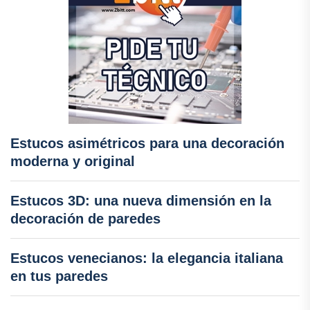
Estucos asimétricos para una decoración
moderna y original
Estucos 3D: una nueva dimensión en la
decoración de paredes
Estucos venecianos: la elegancia italiana
en tus paredes