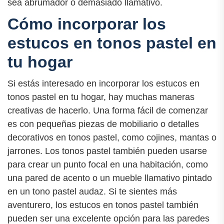
sea abrumador o demasiado llamativo.
Cómo incorporar los
estucos en tonos pastel en
tu hogar
Si estás interesado en incorporar los estucos en
tonos pastel en tu hogar, hay muchas maneras
creativas de hacerlo. Una forma fácil de comenzar
es con pequeñas piezas de mobiliario o detalles
decorativos en tonos pastel, como cojines, mantas o
jarrones. Los tonos pastel también pueden usarse
para crear un punto focal en una habitación, como
una pared de acento o un mueble llamativo pintado
en un tono pastel audaz. Si te sientes más
aventurero, los estucos en tonos pastel también
pueden ser una excelente opción para las paredes