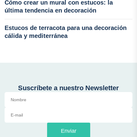
Cómo crear un mural con estucos: la
última tendencia en decoración
Estucos de terracota para una decoración
cálida y mediterránea
Suscríbete a nuestro Newsletter
Enviar