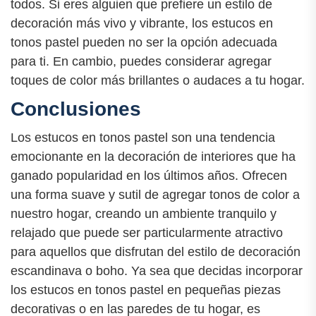
todos. Si eres alguien que prefiere un estilo de
decoración más vivo y vibrante, los estucos en
tonos pastel pueden no ser la opción adecuada
para ti. En cambio, puedes considerar agregar
toques de color más brillantes o audaces a tu hogar.
Conclusiones
Los estucos en tonos pastel son una tendencia
emocionante en la decoración de interiores que ha
ganado popularidad en los últimos años. Ofrecen
una forma suave y sutil de agregar tonos de color a
nuestro hogar, creando un ambiente tranquilo y
relajado que puede ser particularmente atractivo
para aquellos que disfrutan del estilo de decoración
escandinava o boho. Ya sea que decidas incorporar
los estucos en tonos pastel en pequeñas piezas
decorativas o en las paredes de tu hogar, es