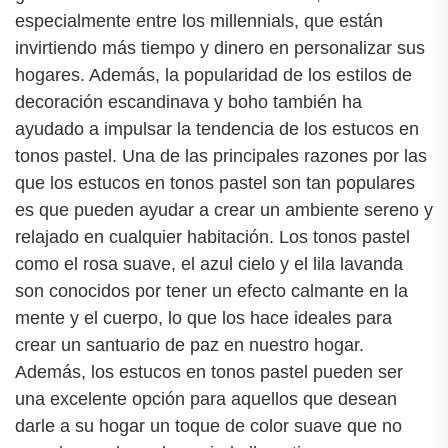
especialmente entre los millennials, que están
invirtiendo más tiempo y dinero en personalizar sus
hogares. Además, la popularidad de los estilos de
decoración escandinava y boho también ha
ayudado a impulsar la tendencia de los estucos en
tonos pastel. Una de las principales razones por las
que los estucos en tonos pastel son tan populares
es que pueden ayudar a crear un ambiente sereno y
relajado en cualquier habitación. Los tonos pastel
como el rosa suave, el azul cielo y el lila lavanda
son conocidos por tener un efecto calmante en la
mente y el cuerpo, lo que los hace ideales para
crear un santuario de paz en nuestro hogar.
Además, los estucos en tonos pastel pueden ser
una excelente opción para aquellos que desean
darle a su hogar un toque de color suave que no