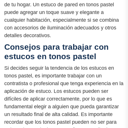
de tu hogar. Un estuco de pared en tonos pastel
puede agregar un toque suave y elegante a
cualquier habitación, especialmente si se combina
con accesorios de iluminación adecuados y otros
detalles decorativos.
Consejos para trabajar con
estucos en tonos pastel
Si decides seguir la tendencia de los estucos en
tonos pastel, es importante trabajar con un
contratista o profesional que tenga experiencia en la
aplicación de estuco. Los estucos pueden ser
difíciles de aplicar correctamente, por lo que es
fundamental elegir a alguien que pueda garantizar
un resultado final de alta calidad. Es importante
recordar que los tonos pastel pueden no ser para