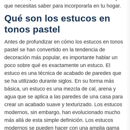
que necesitas saber para incorporarla en tu hogar.
Qué son los estucos en
tonos pastel
Antes de profundizar en cómo los estucos en tonos
pastel se han convertido en la tendencia de
decoración más popular, es importante hablar un
poco sobre qué es exactamente un estuco. El
estuco es una técnica de acabado de paredes que
se ha utilizado durante siglos. En su forma más
básica, un estuco es una mezcla de cal, arena y
agua que se aplica a las paredes de una casa para
crear un acabado suave y texturizado. Los estucos
modernos, sin embargo, han evolucionado mucho
más allá de esta simple definición. Los estucos
modernos se pueden hacer con una amplia gama