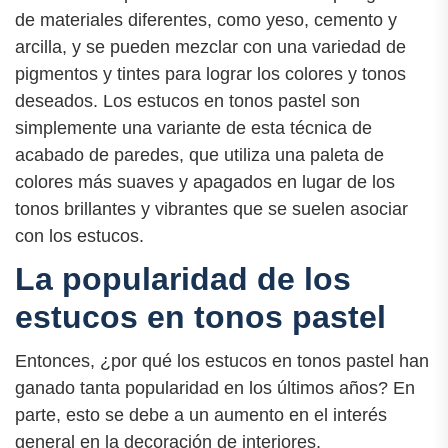
de materiales diferentes, como yeso, cemento y
arcilla, y se pueden mezclar con una variedad de
pigmentos y tintes para lograr los colores y tonos
deseados. Los estucos en tonos pastel son
simplemente una variante de esta técnica de
acabado de paredes, que utiliza una paleta de
colores más suaves y apagados en lugar de los
tonos brillantes y vibrantes que se suelen asociar
con los estucos.
La popularidad de los
estucos en tonos pastel
Entonces, ¿por qué los estucos en tonos pastel han
ganado tanta popularidad en los últimos años? En
parte, esto se debe a un aumento en el interés
general en la decoración de interiores,