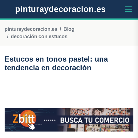
pinturaydecoracion.es
pinturaydecoracion.es
Blog
decoración con estucos
Estucos en tonos pastel: una
tendencia en decoración