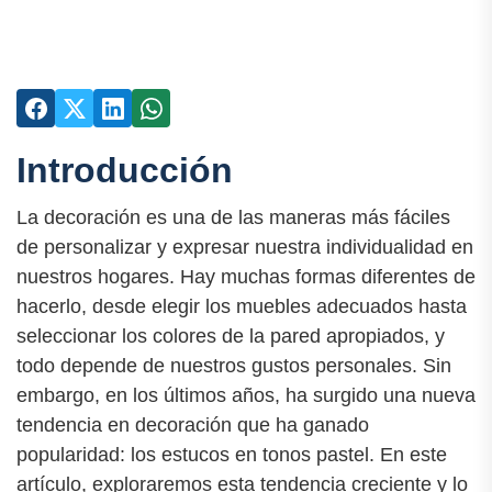
Introducción
La decoración es una de las maneras más fáciles
de personalizar y expresar nuestra individualidad en
nuestros hogares. Hay muchas formas diferentes de
hacerlo, desde elegir los muebles adecuados hasta
seleccionar los colores de la pared apropiados, y
todo depende de nuestros gustos personales. Sin
embargo, en los últimos años, ha surgido una nueva
tendencia en decoración que ha ganado
popularidad: los estucos en tonos pastel. En este
artículo, exploraremos esta tendencia creciente y lo