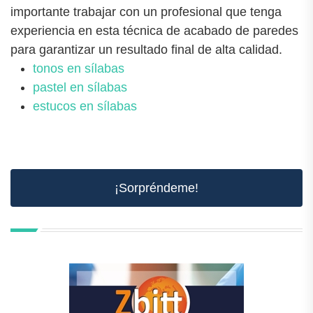
importante trabajar con un profesional que tenga
experiencia en esta técnica de acabado de paredes
para garantizar un resultado final de alta calidad.
tonos en sílabas
pastel en sílabas
estucos en sílabas
¡Sorpréndeme!