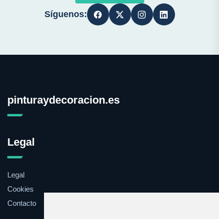
Síguenos:
pinturaydecoracion.es
Legal
Legal
Cookies
Contacto