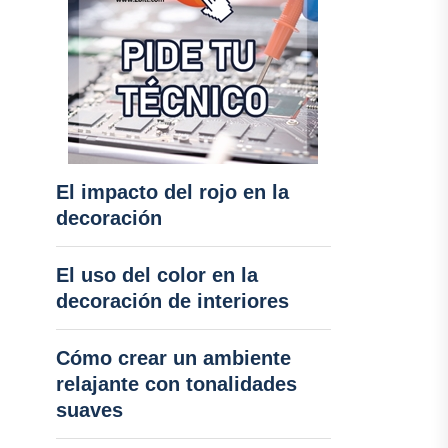
El impacto del rojo en la
decoración
El uso del color en la
decoración de interiores
Cómo crear un ambiente
relajante con tonalidades
suaves