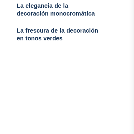
La elegancia de la
decoración monocromática
La frescura de la decoración
en tonos verdes