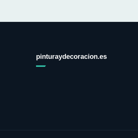
pinturaydecoracion.es