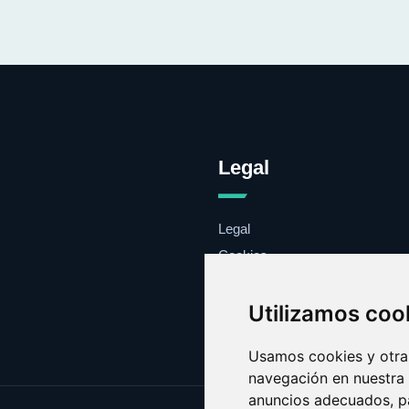
Legal
Legal
Cookies
Contacto
Utilizamos coo
Usamos cookies y otras
navegación en nuestra
anuncios adecuados, pa