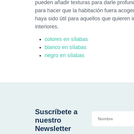
pueden añadir texturas para darle profund
para hacer que la habitación fuera acoge
haya sido útil para aquellos que quieren 
interiores.
colores en sílabas
blanco en sílabas
negro en sílabas
Suscríbete a
nuestro
Newsletter