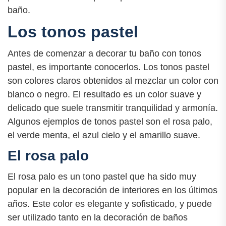
baño.
Los tonos pastel
Antes de comenzar a decorar tu baño con tonos
pastel, es importante conocerlos. Los tonos pastel
son colores claros obtenidos al mezclar un color con
blanco o negro. El resultado es un color suave y
delicado que suele transmitir tranquilidad y armonía.
Algunos ejemplos de tonos pastel son el rosa palo,
el verde menta, el azul cielo y el amarillo suave.
El rosa palo
El rosa palo es un tono pastel que ha sido muy
popular en la decoración de interiores en los últimos
años. Este color es elegante y sofisticado, y puede
ser utilizado tanto en la decoración de baños