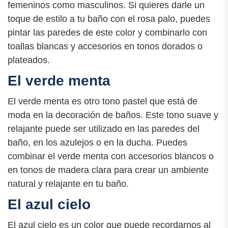
femeninos como masculinos. Si quieres darle un
toque de estilo a tu baño con el rosa palo, puedes
pintar las paredes de este color y combinarlo con
toallas blancas y accesorios en tonos dorados o
plateados.
El verde menta
El verde menta es otro tono pastel que está de
moda en la decoración de baños. Este tono suave y
relajante puede ser utilizado en las paredes del
baño, en los azulejos o en la ducha. Puedes
combinar el verde menta con accesorios blancos o
en tonos de madera clara para crear un ambiente
natural y relajante en tu baño.
El azul cielo
El azul cielo es un color que puede recordarnos al