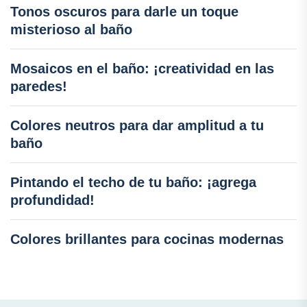
Tonos oscuros para darle un toque
misterioso al baño
Mosaicos en el baño: ¡creatividad en las
paredes!
Colores neutros para dar amplitud a tu
baño
Pintando el techo de tu baño: ¡agrega
profundidad!
Colores brillantes para cocinas modernas