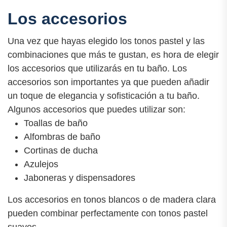
Los accesorios
Una vez que hayas elegido los tonos pastel y las
combinaciones que más te gustan, es hora de elegir
los accesorios que utilizarás en tu baño. Los
accesorios son importantes ya que pueden añadir
un toque de elegancia y sofisticación a tu baño.
Algunos accesorios que puedes utilizar son:
Toallas de baño
Alfombras de baño
Cortinas de ducha
Azulejos
Jaboneras y dispensadores
Los accesorios en tonos blancos o de madera clara
pueden combinar perfectamente con tonos pastel
suaves.