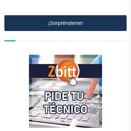
¡Sorpréndeme!