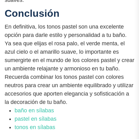
Conclusión
En definitiva, los tonos pastel son una excelente
opción para darle estilo y personalidad a tu baño.
Ya sea que elijas el rosa palo, el verde menta, el
azul cielo o el amarillo suave, lo importante es
sumergirte en el mundo de los colores pastel y crear
un ambiente relajante y armonioso en tu baño.
Recuerda combinar los tonos pastel con colores
neutros para crear un ambiente equilibrado y utilizar
accesorios que aporten elegancia y sofisticación a
la decoración de tu baño.
baño en sílabas
pastel en sílabas
tonos en sílabas