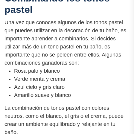
pastel
Una vez que conoces algunos de los tonos pastel
que puedes utilizar en la decoración de tu baño, es
importante aprender a combinarlos. Si decides
utilizar más de un tono pastel en tu baño, es
importante que no se peleen entre ellos. Algunas
combinaciones ganadoras son:
Rosa palo y blanco
Verde menta y crema
Azul cielo y gris claro
Amarillo suave y blanco
La combinación de tonos pastel con colores
neutros, como el blanco, el gris o el crema, puede
crear un ambiente equilibrado y relajante en tu
baño.