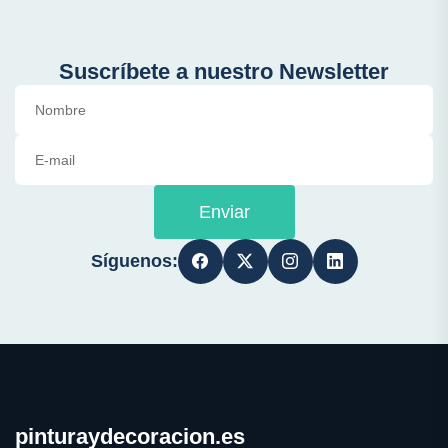
Suscríbete a nuestro Newsletter
Enviar
Síguenos:
pinturaydecoracion.es