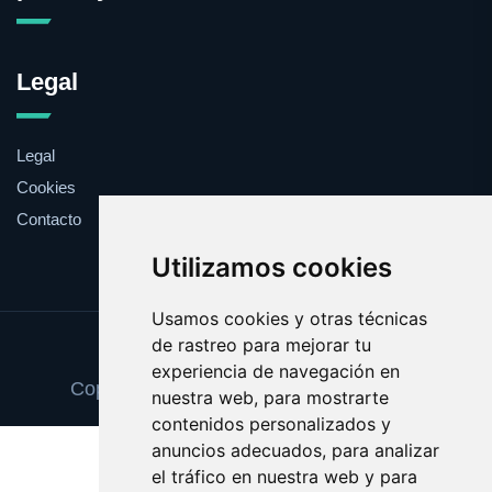
Legal
Legal
Cookies
Contacto
Utilizamos cookies
Usamos cookies y otras técnicas
de rastreo para mejorar tu
Update cookies preferences
experiencia de navegación en
Copyright © 2025 pinturaydecoracion.es
nuestra web, para mostrarte
contenidos personalizados y
anuncios adecuados, para analizar
el tráfico en nuestra web y para