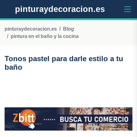
pinturaydecoracion.es
pinturaydecoracion.es
Blog
pintura en el baño y la cocina
Tonos pastel para darle estilo a tu
baño