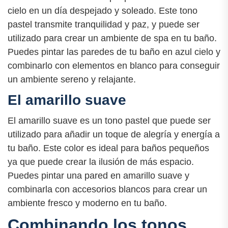
cielo en un día despejado y soleado. Este tono
pastel transmite tranquilidad y paz, y puede ser
utilizado para crear un ambiente de spa en tu baño.
Puedes pintar las paredes de tu baño en azul cielo y
combinarlo con elementos en blanco para conseguir
un ambiente sereno y relajante.
El amarillo suave
El amarillo suave es un tono pastel que puede ser
utilizado para añadir un toque de alegría y energía a
tu baño. Este color es ideal para baños pequeños
ya que puede crear la ilusión de más espacio.
Puedes pintar una pared en amarillo suave y
combinarla con accesorios blancos para crear un
ambiente fresco y moderno en tu baño.
Combinando los tonos