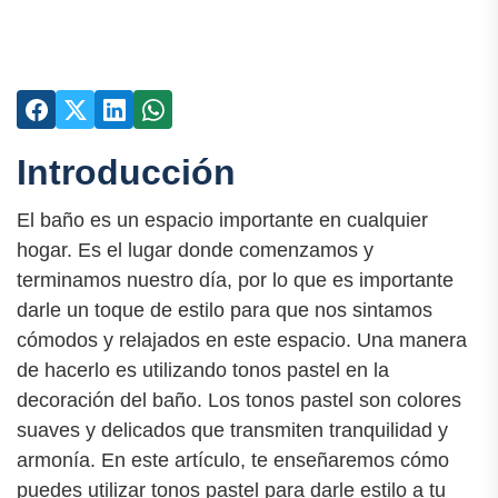
Introducción
El baño es un espacio importante en cualquier
hogar. Es el lugar donde comenzamos y
terminamos nuestro día, por lo que es importante
darle un toque de estilo para que nos sintamos
cómodos y relajados en este espacio. Una manera
de hacerlo es utilizando tonos pastel en la
decoración del baño. Los tonos pastel son colores
suaves y delicados que transmiten tranquilidad y
armonía. En este artículo, te enseñaremos cómo
puedes utilizar tonos pastel para darle estilo a tu