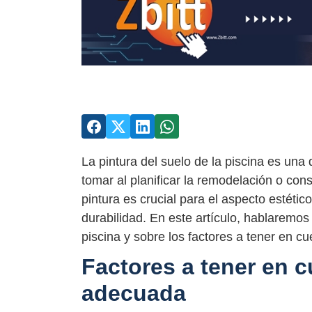
La pintura del suelo de la piscina es un
tomar al planificar la remodelación o cons
pintura es crucial para el aspecto estétic
durabilidad. En este artículo, hablaremos 
piscina y sobre los factores a tener en cu
Factores a tener en cu
adecuada