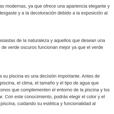
inas modernas, ya que ofrece una apariencia elegante y
desgaste y a la decoloración debido a la exposición al
tusiastas de la naturaleza y aquellos que desean una
 de verde oscuros funcionan mejor ya que el verde
ra su piscina es una decisión importante. Antes de
 piscina, el clima, el tamaño y el tipo de agua que
os tonos que complementen el entorno de la piscina y los
r. Con este conocimiento, podrás elegir el color y el
piscina, cuidando su estética y funcionalidad al