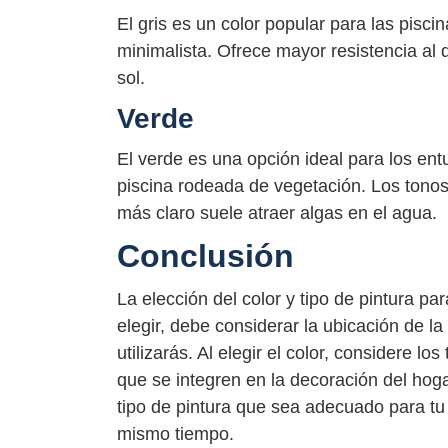
El gris es un color popular para las pisc
minimalista. Ofrece mayor resistencia al 
sol.
Verde
El verde es una opción ideal para los en
piscina rodeada de vegetación. Los tonos
más claro suele atraer algas en el agua.
Conclusión
La elección del color y tipo de pintura pa
elegir, debe considerar la ubicación de la
utilizarás. Al elegir el color, considere l
que se integren en la decoración del hoga
tipo de pintura que sea adecuado para tu 
mismo tiempo.