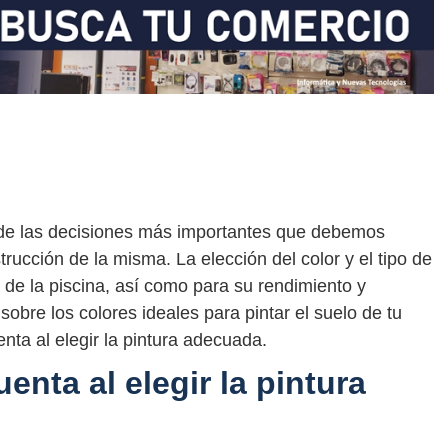
a de las decisiones más importantes que debemos
trucción de la misma. La elección del color y el tipo de
o de la piscina, así como para su rendimiento y
sobre los colores ideales para pintar el suelo de tu
enta al elegir la pintura adecuada.
enta al elegir la pintura