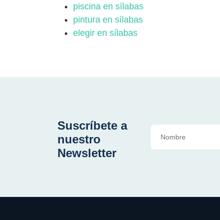
piscina en sílabas
pintura en sílabas
elegir en sílabas
Suscríbete a
nuestro
Newsletter