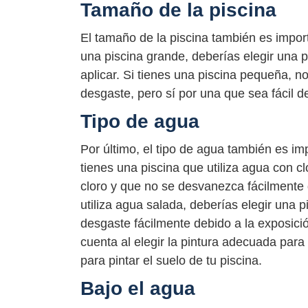
Tamaño de la piscina
El tamaño de la piscina también es import
una piscina grande, deberías elegir una p
aplicar. Si tienes una piscina pequeña, n
desgaste, pero sí por una que sea fácil de
Tipo de agua
Por último, el tipo de agua también es imp
tienes una piscina que utiliza agua con cl
cloro y que no se desvanezca fácilmente d
utiliza agua salada, deberías elegir una p
desgaste fácilmente debido a la exposici
cuenta al elegir la pintura adecuada para 
para pintar el suelo de tu piscina.
Bajo el agua