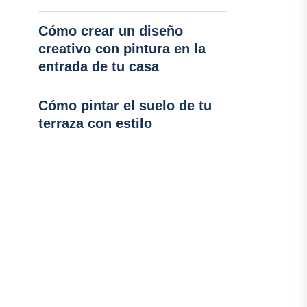
Cómo crear un diseño
creativo con pintura en la
entrada de tu casa
Cómo pintar el suelo de tu
terraza con estilo