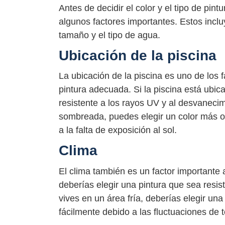
Antes de decidir el color y el tipo de pint
algunos factores importantes. Estos incluy
tamaño y el tipo de agua.
Ubicación de la piscina
La ubicación de la piscina es uno de los 
pintura adecuada. Si la piscina está ubic
resistente a los rayos UV y al desvanecim
sombreada, puedes elegir un color más 
a la falta de exposición al sol.
Clima
El clima también es un factor importante 
deberías elegir una pintura que sea resis
vives en un área fría, deberías elegir una 
fácilmente debido a las fluctuaciones de 