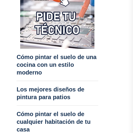
Cómo pintar el suelo de una
cocina con un estilo
moderno
Los mejores diseños de
pintura para patios
Cómo pintar el suelo de
cualquier habitación de tu
casa