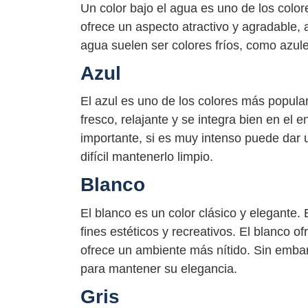
Un color bajo el agua es uno de los color
ofrece un aspecto atractivo y agradable, 
agua suelen ser colores fríos, como azul
Azul
El azul es uno de los colores más populare
fresco, relajante y se integra bien en el e
importante, si es muy intenso puede dar u
difícil mantenerlo limpio.
Blanco
El blanco es un color clásico y elegante.
fines estéticos y recreativos. El blanco of
ofrece un ambiente más nítido. Sin embar
para mantener su elegancia.
Gris