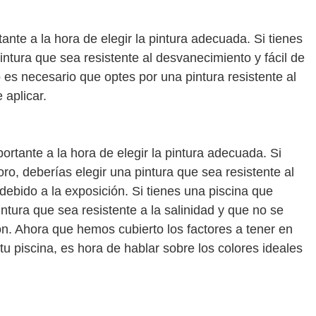
ante a la hora de elegir la pintura adecuada. Si tienes
intura que sea resistente al desvanecimiento y fácil de
o es necesario que optes por una pintura resistente al
 aplicar.
ortante a la hora de elegir la pintura adecuada. Si
oro, deberías elegir una pintura que sea resistente al
ebido a la exposición. Si tienes una piscina que
intura que sea resistente a la salinidad y que no se
ón. Ahora que hemos cubierto los factores a tener en
tu piscina, es hora de hablar sobre los colores ideales