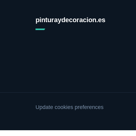
pinturaydecoracion.es
Update cookies preferences