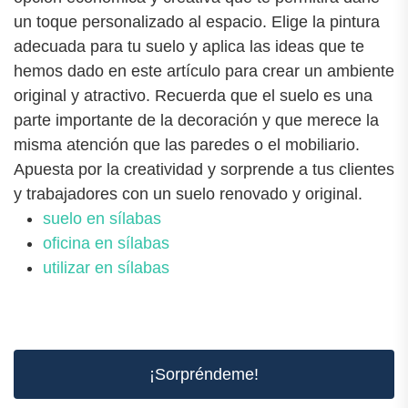
un toque personalizado al espacio. Elige la pintura
adecuada para tu suelo y aplica las ideas que te
hemos dado en este artículo para crear un ambiente
original y atractivo. Recuerda que el suelo es una
parte importante de la decoración y que merece la
misma atención que las paredes o el mobiliario.
Apuesta por la creatividad y sorprende a tus clientes
y trabajadores con un suelo renovado y original.
suelo en sílabas
oficina en sílabas
utilizar en sílabas
¡Sorpréndeme!