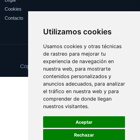
Cookies
Contacto
Utilizamos cookies
Usamos cookies y otras técnicas
de rastreo para mejorar tu
Update cookies preferences
experiencia de navegación en
Copyright © 2025 pinturaydecoracion.es
nuestra web, para mostrarte
contenidos personalizados y
anuncios adecuados, para analizar
el tráfico en nuestra web y para
comprender de donde llegan
nuestros visitantes.
Aceptar
Rechazar