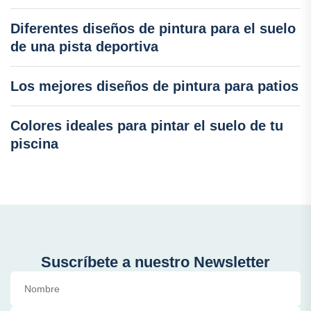
Diferentes diseños de pintura para el suelo
de una pista deportiva
Los mejores diseños de pintura para patios
Colores ideales para pintar el suelo de tu
piscina
Suscríbete a nuestro Newsletter