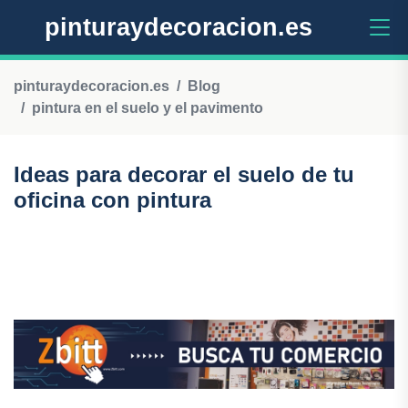
pinturaydecoracion.es
pinturaydecoracion.es
Blog
pintura en el suelo y el pavimento
Ideas para decorar el suelo de tu
oficina con pintura