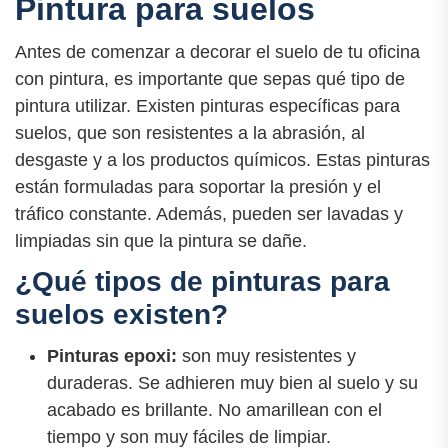
Pintura para suelos
Antes de comenzar a decorar el suelo de tu oficina
con pintura, es importante que sepas qué tipo de
pintura utilizar. Existen pinturas específicas para
suelos, que son resistentes a la abrasión, al
desgaste y a los productos químicos. Estas pinturas
están formuladas para soportar la presión y el
tráfico constante. Además, pueden ser lavadas y
limpiadas sin que la pintura se dañe.
¿Qué tipos de pinturas para
suelos existen?
Pinturas epoxi:
son muy resistentes y
duraderas. Se adhieren muy bien al suelo y su
acabado es brillante. No amarillean con el
tiempo y son muy fáciles de limpiar.