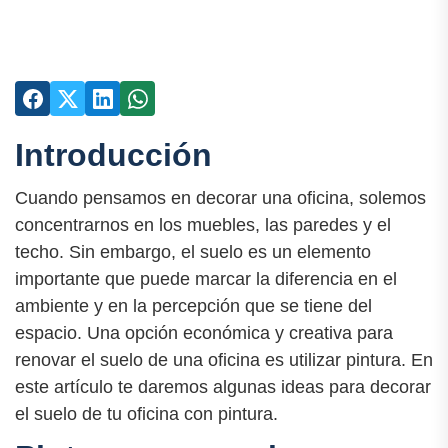
Introducción
Cuando pensamos en decorar una oficina, solemos
concentrarnos en los muebles, las paredes y el
techo. Sin embargo, el suelo es un elemento
importante que puede marcar la diferencia en el
ambiente y en la percepción que se tiene del
espacio. Una opción económica y creativa para
renovar el suelo de una oficina es utilizar pintura. En
este artículo te daremos algunas ideas para decorar
el suelo de tu oficina con pintura.