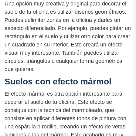
Una opción muy creativa y original para decorar el
suelo de tu oficina es utilizar diseños geométricos.
Puedes delimitar zonas en la oficina y darles un
aspecto diferenciado. Por ejemplo, puedes pintar un
rectángulo en el suelo y utilizar otro color para crear
un cuadrado en su interior. Esto creará un efecto
visual muy interesante. También puedes utilizar
círculos, triángulos o cualquier forma geométrica
que quieras.
Suelos con efecto mármol
El efecto mármol es otra opción interesante para
decorar el suelo de tu oficina. Este efecto se
consigue con la técnica del marmoleado, que
consiste en aplicar diferentes tonos de pintura con
una espátula o rodillo, creando un efecto de vetas
similares a las del mármol. Este acabado es muy