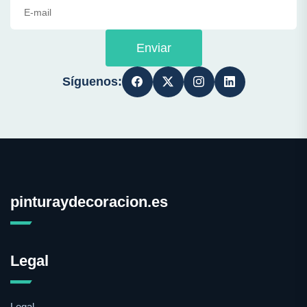
Enviar
Síguenos:
pinturaydecoracion.es
Legal
Legal