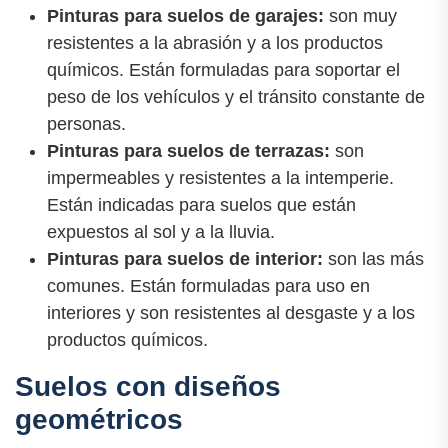
Pinturas para suelos de garajes:
son muy
resistentes a la abrasión y a los productos
químicos. Están formuladas para soportar el
peso de los vehículos y el tránsito constante de
personas.
Pinturas para suelos de terrazas:
son
impermeables y resistentes a la intemperie.
Están indicadas para suelos que están
expuestos al sol y a la lluvia.
Pinturas para suelos de interior:
son las más
comunes. Están formuladas para uso en
interiores y son resistentes al desgaste y a los
productos químicos.
Suelos con diseños
geométricos