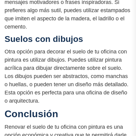
mensajes motivadores o frases inspiradoras. Si
prefieres algo más sutil, puedes utilizar estampados
que imiten el aspecto de la madera, el ladrillo o el
cemento.
Suelos con dibujos
Otra opción para decorar el suelo de tu oficina con
pintura es utilizar dibujos. Puedes utilizar pintura
acrílica para dibujar directamente sobre el suelo.
Los dibujos pueden ser abstractos, como manchas
o huellas, o pueden tener un diseño más detallado.
Esta opción es perfecta para una oficina de diseño
o arquitectura.
Conclusión
Renovar el suelo de tu oficina con pintura es una
opción económica y creativa que te permitirá darle