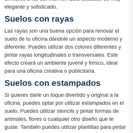
elegante y sofisticado.
Suelos con rayas
Las rayas son una buena opción para renovar el
suelo de tu oficina dándole un aspecto moderno y
diferente. Puedes utilizar dos colores diferentes y
pintar rayas longitudinales o transversales. Este
efecto creará un ambiente juvenil y fresco, ideal
para una oficina creativa o publicitaria.
Suelos con estampados
Si quieres darle un toque divertido y original a la
oficina, puedes optar por utilizar estampados en el
suelo. Puedes utilizar stencils y pintar formas de
animales, flores o cualquier otro diseño que te
guste. También puedes utilizar plantillas para pintar