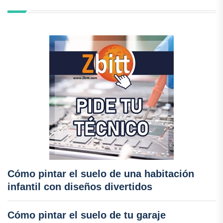
Cómo pintar el suelo de una habitación
infantil con diseños divertidos
Cómo pintar el suelo de tu garaje