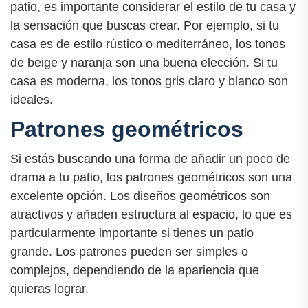
patio, es importante considerar el estilo de tu casa y
la sensación que buscas crear. Por ejemplo, si tu
casa es de estilo rústico o mediterráneo, los tonos
de beige y naranja son una buena elección. Si tu
casa es moderna, los tonos gris claro y blanco son
ideales.
Patrones geométricos
Si estás buscando una forma de añadir un poco de
drama a tu patio, los patrones geométricos son una
excelente opción. Los diseños geométricos son
atractivos y añaden estructura al espacio, lo que es
particularmente importante si tienes un patio
grande. Los patrones pueden ser simples o
complejos, dependiendo de la apariencia que
quieras lograr.