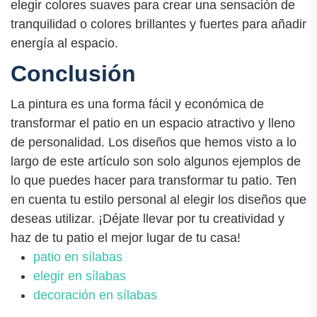
elegir colores suaves para crear una sensación de
tranquilidad o colores brillantes y fuertes para añadir
energía al espacio.
Conclusión
La pintura es una forma fácil y económica de
transformar el patio en un espacio atractivo y lleno
de personalidad. Los diseños que hemos visto a lo
largo de este artículo son solo algunos ejemplos de
lo que puedes hacer para transformar tu patio. Ten
en cuenta tu estilo personal al elegir los diseños que
deseas utilizar. ¡Déjate llevar por tu creatividad y
haz de tu patio el mejor lugar de tu casa!
patio en sílabas
elegir en sílabas
decoración en sílabas