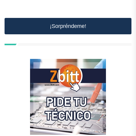
¡Sorpréndeme!