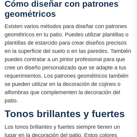
Cómo diseñar con patrones
geométricos
Existen varios métodos para diseñar con patrones
geométricos en tu patio. Puedes utilizar plantillas o
plantillas de estarcido para crear diseños precisos
en la superficie del suelo o en las paredes. También
puedes contratar a un pintor profesional para que
cree un diseño personalizado que se adapte a tus
requerimientos. Los patrones geométricos también
se pueden utilizar en la decoración de cojines o
alfombras que complementen la decoración del
patio.
Tonos brillantes y fuertes
Los tonos brillantes y fuertes siempre tienen un
lugar en la decoración del patio. Estos colores