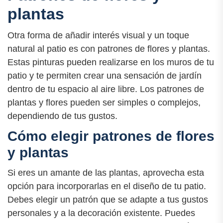
plantas
Otra forma de añadir interés visual y un toque
natural al patio es con patrones de flores y plantas.
Estas pinturas pueden realizarse en los muros de tu
patio y te permiten crear una sensación de jardín
dentro de tu espacio al aire libre. Los patrones de
plantas y flores pueden ser simples o complejos,
dependiendo de tus gustos.
Cómo elegir patrones de flores
y plantas
Si eres un amante de las plantas, aprovecha esta
opción para incorporarlas en el diseño de tu patio.
Debes elegir un patrón que se adapte a tus gustos
personales y a la decoración existente. Puedes