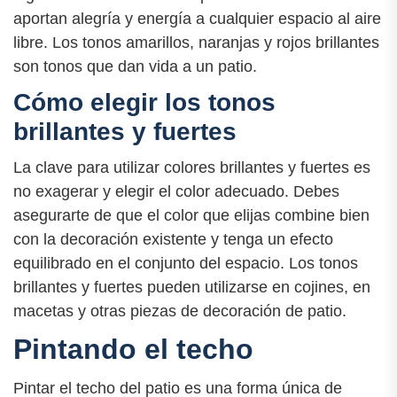
aportan alegría y energía a cualquier espacio al aire
libre. Los tonos amarillos, naranjas y rojos brillantes
son tonos que dan vida a un patio.
Cómo elegir los tonos
brillantes y fuertes
La clave para utilizar colores brillantes y fuertes es
no exagerar y elegir el color adecuado. Debes
asegurarte de que el color que elijas combine bien
con la decoración existente y tenga un efecto
equilibrado en el conjunto del espacio. Los tonos
brillantes y fuertes pueden utilizarse en cojines, en
macetas y otras piezas de decoración de patio.
Pintando el techo
Pintar el techo del patio es una forma única de