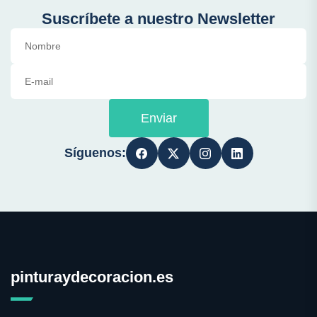
Suscríbete a nuestro Newsletter
Enviar
Síguenos:
pinturaydecoracion.es