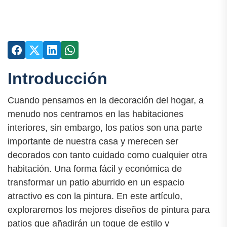
Introducción
Cuando pensamos en la decoración del hogar, a
menudo nos centramos en las habitaciones
interiores, sin embargo, los patios son una parte
importante de nuestra casa y merecen ser
decorados con tanto cuidado como cualquier otra
habitación. Una forma fácil y económica de
transformar un patio aburrido en un espacio
atractivo es con la pintura. En este artículo,
exploraremos los mejores diseños de pintura para
patios que añadirán un toque de estilo y