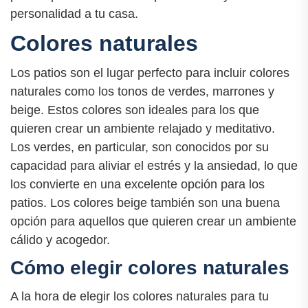
personalidad a tu casa.
Colores naturales
Los patios son el lugar perfecto para incluir colores
naturales como los tonos de verdes, marrones y
beige. Estos colores son ideales para los que
quieren crear un ambiente relajado y meditativo.
Los verdes, en particular, son conocidos por su
capacidad para aliviar el estrés y la ansiedad, lo que
los convierte en una excelente opción para los
patios. Los colores beige también son una buena
opción para aquellos que quieren crear un ambiente
cálido y acogedor.
Cómo elegir colores naturales
A la hora de elegir los colores naturales para tu