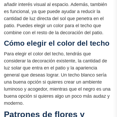
añadir interés visual al espacio. Además, también
es funcional, ya que puede ayudar a reducir la
cantidad de luz directa del sol que penetra en el
patio. Puedes elegir un color para el techo que
combine con el resto de la decoración del patio.
Cómo elegir el color del techo
Para elegir el color del techo, tendrás que
considerar la decoración existente, la cantidad de
luz solar que entra en el patio y la apariencia
general que deseas lograr. Un techo blanco sería
una buena opción si quieres crear un ambiente
luminoso y acogedor, mientras que el negro es una
buena opción si quieres algo un poco más audaz y
moderno.
Patrones de flores y