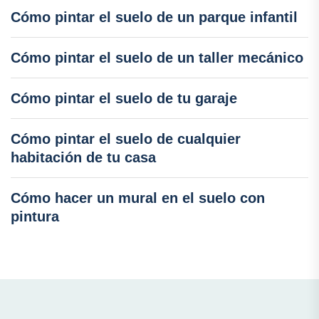
Cómo pintar el suelo de un parque infantil
Cómo pintar el suelo de un taller mecánico
Cómo pintar el suelo de tu garaje
Cómo pintar el suelo de cualquier
habitación de tu casa
Cómo hacer un mural en el suelo con
pintura