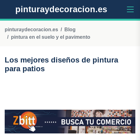
pinturaydecoracion.es
pinturaydecoracion.es
Blog
pintura en el suelo y el pavimento
Los mejores diseños de pintura
para patios