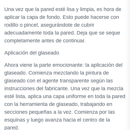
Una vez que la pared esté lisa y limpia, es hora de
aplicar la capa de fondo. Esto puede hacerse con
rodillo o pincel, asegurándote de cubrir
adecuadamente toda la pared. Deja que se seque
completamente antes de continuar.
Aplicación del glaseado
Ahora viene la parte emocionante: la aplicación del
glaseado. Comienza mezclando la pintura de
glaseado con el agente transparente según las
instrucciones del fabricante. Una vez que la mezcla
esté lista, aplica una capa uniforme en toda la pared
con la herramienta de glaseado, trabajando en
secciones pequeñas a la vez. Comienza por las
esquinas y luego avanza hacia el centro de la
pared.