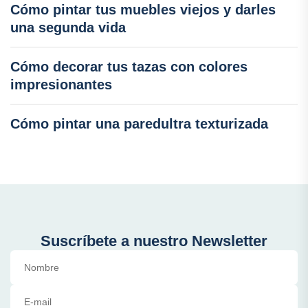
Cómo pintar tus muebles viejos y darles
una segunda vida
Cómo decorar tus tazas con colores
impresionantes
Cómo pintar una paredultra texturizada
Suscríbete a nuestro Newsletter