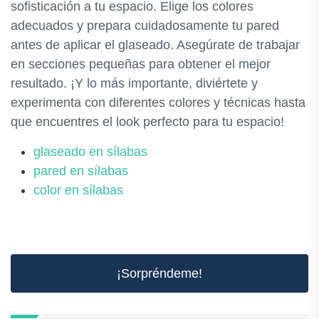
sofisticación a tu espacio. Elige los colores
adecuados y prepara cuidadosamente tu pared
antes de aplicar el glaseado. Asegúrate de trabajar
en secciones pequeñas para obtener el mejor
resultado. ¡Y lo más importante, diviértete y
experimenta con diferentes colores y técnicas hasta
que encuentres el look perfecto para tu espacio!
glaseado en sílabas
pared en sílabas
color en sílabas
¡Sorpréndeme!