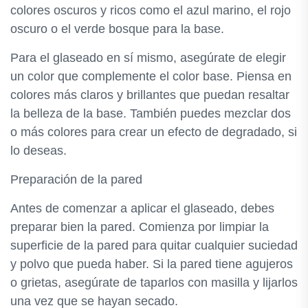
colores oscuros y ricos como el azul marino, el rojo
oscuro o el verde bosque para la base.
Para el glaseado en sí mismo, asegúrate de elegir
un color que complemente el color base. Piensa en
colores más claros y brillantes que puedan resaltar
la belleza de la base. También puedes mezclar dos
o más colores para crear un efecto de degradado, si
lo deseas.
Preparación de la pared
Antes de comenzar a aplicar el glaseado, debes
preparar bien la pared. Comienza por limpiar la
superficie de la pared para quitar cualquier suciedad
y polvo que pueda haber. Si la pared tiene agujeros
o grietas, asegúrate de taparlos con masilla y lijarlos
una vez que se hayan secado.