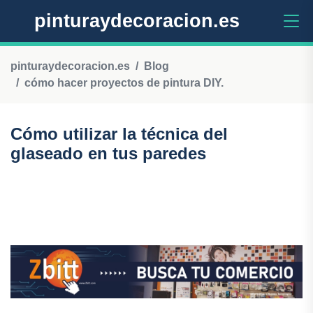
pinturaydecoracion.es
pinturaydecoracion.es
Blog
cómo hacer proyectos de pintura DIY.
Cómo utilizar la técnica del
glaseado en tus paredes