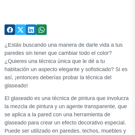
¿Estás buscando una manera de darle vida a tus
paredes sin tener que cambiar todo el color?
¿Quieres una técnica única que le dé a tu
habitación un aspecto elegante y sofisticado? Si es
así, ¡entonces deberías probar la técnica del
glaseado!
El glaseado es una técnica de pintura que involucra
la mezcla de pintura y un agente transparente, que
se aplica a la pared con una herramienta de
glaseado para crear un efecto decorativo especial.
Puede ser utilizado en paredes, techos, muebles y