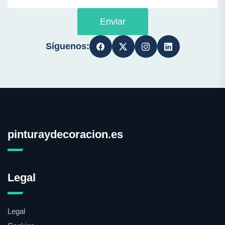
Enviar
Síguenos:
pinturaydecoracion.es
Legal
Legal