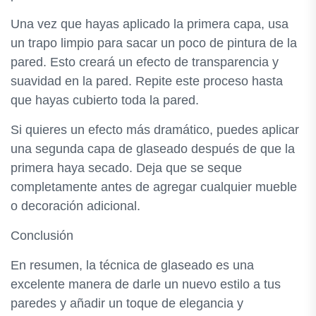
Una vez que hayas aplicado la primera capa, usa
un trapo limpio para sacar un poco de pintura de la
pared. Esto creará un efecto de transparencia y
suavidad en la pared. Repite este proceso hasta
que hayas cubierto toda la pared.
Si quieres un efecto más dramático, puedes aplicar
una segunda capa de glaseado después de que la
primera haya secado. Deja que se seque
completamente antes de agregar cualquier mueble
o decoración adicional.
Conclusión
En resumen, la técnica de glaseado es una
excelente manera de darle un nuevo estilo a tus
paredes y añadir un toque de elegancia y