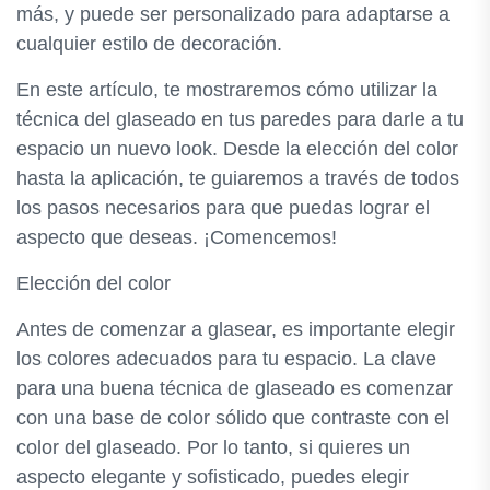
más, y puede ser personalizado para adaptarse a
cualquier estilo de decoración.
En este artículo, te mostraremos cómo utilizar la
técnica del glaseado en tus paredes para darle a tu
espacio un nuevo look. Desde la elección del color
hasta la aplicación, te guiaremos a través de todos
los pasos necesarios para que puedas lograr el
aspecto que deseas. ¡Comencemos!
Elección del color
Antes de comenzar a glasear, es importante elegir
los colores adecuados para tu espacio. La clave
para una buena técnica de glaseado es comenzar
con una base de color sólido que contraste con el
color del glaseado. Por lo tanto, si quieres un
aspecto elegante y sofisticado, puedes elegir