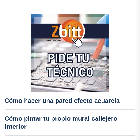
Cómo hacer una pared efecto acuarela
Cómo pintar tu propio mural callejero
interior