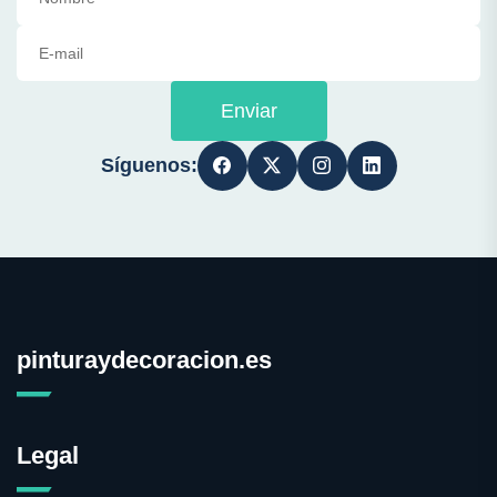
Enviar
Síguenos:
pinturaydecoracion.es
Legal