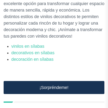
excelente opción para transformar cualquier espacio
de manera sencilla, rápida y económica. Los
distintos estilos de vinilos decorativos te permiten
personalizar cada rincón de tu hogar y lograr una
decoración moderna y chic. ¡Anímate a transformar
tus paredes con vinilos decorativos!
vinilos en sílabas
decorativos en sílabas
decoración en sílabas
¡Sorpréndeme!