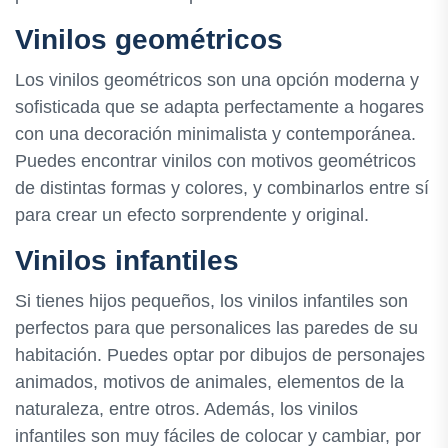
Vinilos geométricos
Los vinilos geométricos son una opción moderna y
sofisticada que se adapta perfectamente a hogares
con una decoración minimalista y contemporánea.
Puedes encontrar vinilos con motivos geométricos
de distintas formas y colores, y combinarlos entre sí
para crear un efecto sorprendente y original.
Vinilos infantiles
Si tienes hijos pequeños, los vinilos infantiles son
perfectos para que personalices las paredes de su
habitación. Puedes optar por dibujos de personajes
animados, motivos de animales, elementos de la
naturaleza, entre otros. Además, los vinilos
infantiles son muy fáciles de colocar y cambiar, por