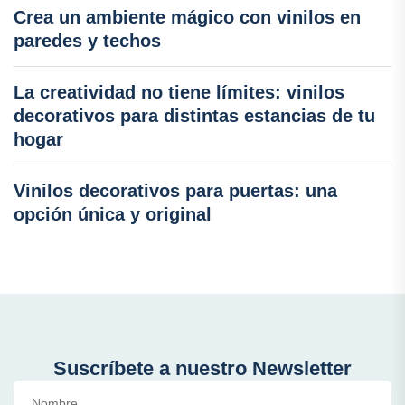
Crea un ambiente mágico con vinilos en
paredes y techos
La creatividad no tiene límites: vinilos
decorativos para distintas estancias de tu
hogar
Vinilos decorativos para puertas: una
opción única y original
Suscríbete a nuestro Newsletter