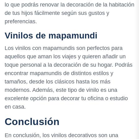
lo que podrás renovar la decoración de la habitación
de tus hijos fácilmente según sus gustos y
preferencias.
Vinilos de mapamundi
Los vinilos con mapamundis son perfectos para
aquellos que aman los viajes y quieren añadir un
toque personal a la decoración de su hogar. Podrás
encontrar mapamundis de distintos estilos y
tamaños, desde los clásicos hasta los más
modernos. Además, este tipo de vinilo es una
excelente opción para decorar tu oficina o estudio
en casa.
Conclusión
En conclusión, los vinilos decorativos son una