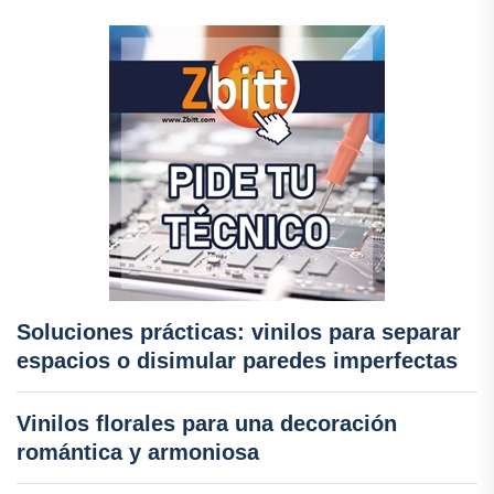
Soluciones prácticas: vinilos para separar
espacios o disimular paredes imperfectas
Vinilos florales para una decoración
romántica y armoniosa