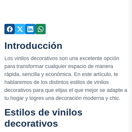
Introducción
Los vinilos decorativos son una excelente opción
para transformar cualquier espacio de manera
rápida, sencilla y económica. En este artículo, te
hablaremos de los distintos estilos de vinilos
decorativos para que elijas el que mejor se adapte a
tu hogar y logres una decoración moderna y chic.
Estilos de vinilos
decorativos