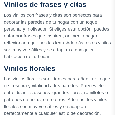
Vinilos de frases y citas
Los vinilos con frases y citas son perfectos para
decorar las paredes de tu hogar con un toque
personal y motivador. Si eliges esta opción, puedes
optar por frases que inspiren, animen o hagan
reflexionar a quienes las lean. Además, estos vinilos
son muy versátiles y se adaptan a cualquier
habitación de tu hogar.
Vinilos florales
Los vinilos florales son ideales para añadir un toque
de frescura y vitalidad a tus paredes. Puedes elegir
entre distintos diseños: grandes flores, ramilletes o
patrones de hojas, entre otros. Además, los vinilos
florales son muy versátiles y se adaptan
perfectamente a cualquier estilo de decoración.