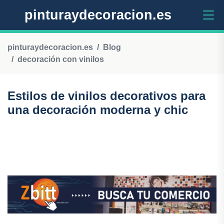
pinturaydecoracion.es
pinturaydecoracion.es
Blog
decoración con vinilos
Estilos de vinilos decorativos para
una decoración moderna y chic