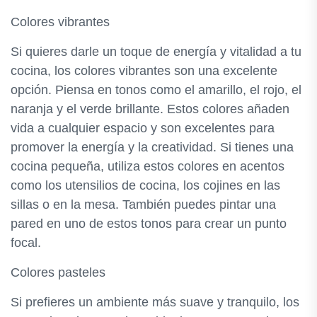
Colores vibrantes
Si quieres darle un toque de energía y vitalidad a tu
cocina, los colores vibrantes son una excelente
opción. Piensa en tonos como el amarillo, el rojo, el
naranja y el verde brillante. Estos colores añaden
vida a cualquier espacio y son excelentes para
promover la energía y la creatividad. Si tienes una
cocina pequeña, utiliza estos colores en acentos
como los utensilios de cocina, los cojines en las
sillas o en la mesa. También puedes pintar una
pared en uno de estos tonos para crear un punto
focal.
Colores pasteles
Si prefieres un ambiente más suave y tranquilo, los