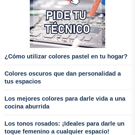
¿Cómo utilizar colores pastel en tu hogar?
Colores oscuros que dan personalidad a
tus espacios
Los mejores colores para darle vida a una
cocina aburrida
Los tonos rosados: ¡Ideales para darle un
toque femenino a cualquier espacio!