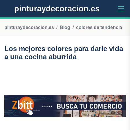
pinturaydecoracion.es
pinturaydecoracion.es
Blog
colores de tendencia
Los mejores colores para darle vida
a una cocina aburrida