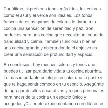
Por último, si prefieres tonos más fríos, los colores
como el azul y el verde son ideales. Los tonos
frescos de estas gamas de colores le darán a tu
cocina una sensación de serenidad y paz. Son
perfectos para una cocina que necesita un toque de
tranquilidad y calma. También funcionan bien en
una cocina grande y abierta donde el objetivo es
crear una sensación de profundidad y espacio.
En conclusión, hay muchos colores y tonos que
puedes utilizar para darle vida a tu cocina aburrida.
Lo más importante es elegir un color que te guste y
que te haga sentir cómodo en tu espacio. Asegúrate
de agregar detalles decorativos y toques personales
para hacer de tu cocina un espacio único y
acogedor. ¡Diviértete experimentando con diferentes