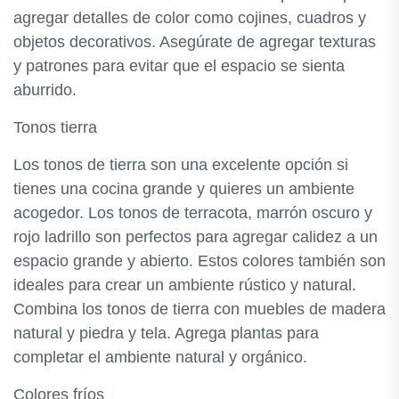
agregar detalles de color como cojines, cuadros y
objetos decorativos. Asegúrate de agregar texturas
y patrones para evitar que el espacio se sienta
aburrido.
Tonos tierra
Los tonos de tierra son una excelente opción si
tienes una cocina grande y quieres un ambiente
acogedor. Los tonos de terracota, marrón oscuro y
rojo ladrillo son perfectos para agregar calidez a un
espacio grande y abierto. Estos colores también son
ideales para crear un ambiente rústico y natural.
Combina los tonos de tierra con muebles de madera
natural y piedra y tela. Agrega plantas para
completar el ambiente natural y orgánico.
Colores fríos