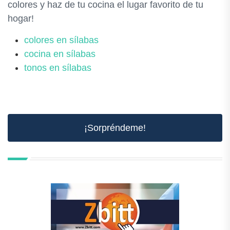
colores y haz de tu cocina el lugar favorito de tu
hogar!
colores en sílabas
cocina en sílabas
tonos en sílabas
¡Sorpréndeme!