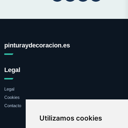
pinturaydecoracion.es
Legal
Legal
Cookies
Contacto
Utilizamos cookies