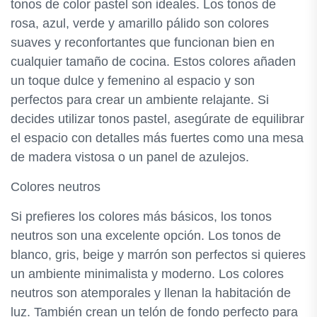
tonos de color pastel son ideales. Los tonos de
rosa, azul, verde y amarillo pálido son colores
suaves y reconfortantes que funcionan bien en
cualquier tamaño de cocina. Estos colores añaden
un toque dulce y femenino al espacio y son
perfectos para crear un ambiente relajante. Si
decides utilizar tonos pastel, asegúrate de equilibrar
el espacio con detalles más fuertes como una mesa
de madera vistosa o un panel de azulejos.
Colores neutros
Si prefieres los colores más básicos, los tonos
neutros son una excelente opción. Los tonos de
blanco, gris, beige y marrón son perfectos si quieres
un ambiente minimalista y moderno. Los colores
neutros son atemporales y llenan la habitación de
luz. También crean un telón de fondo perfecto para