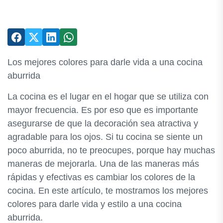
Los mejores colores para darle vida a una cocina
aburrida
La cocina es el lugar en el hogar que se utiliza con
mayor frecuencia. Es por eso que es importante
asegurarse de que la decoración sea atractiva y
agradable para los ojos. Si tu cocina se siente un
poco aburrida, no te preocupes, porque hay muchas
maneras de mejorarla. Una de las maneras más
rápidas y efectivas es cambiar los colores de la
cocina. En este artículo, te mostramos los mejores
colores para darle vida y estilo a una cocina
aburrida.