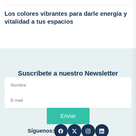
Los colores vibrantes para darle energía y
vitalidad a tus espacios
Suscríbete a nuestro Newsletter
Enviar
Síguenos: