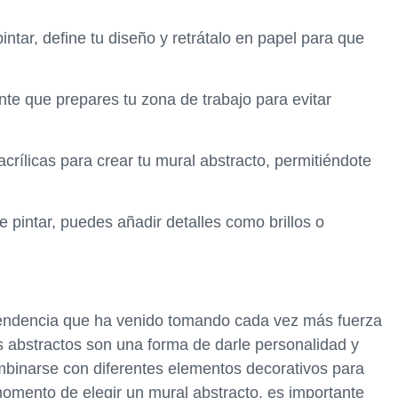
intar, define tu diseño y retrátalo en papel para que
nte que prepares tu zona de trabajo para evitar
 acrílicas para crear tu mural abstracto, permitiéndote
 pintar, puedes añadir detalles como brillos o
tendencia que ha venido tomando cada vez más fuerza
 abstractos son una forma de darle personalidad y
mbinarse con diferentes elementos decorativos para
momento de elegir un mural abstracto, es importante