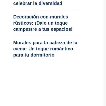
celebrar la diversidad
Decoración con murales
rústicos: ¡Dale un toque
campestre a tus espacios!
Murales para la cabeza de la
cama: Un toque romántico
para tu dormitorio