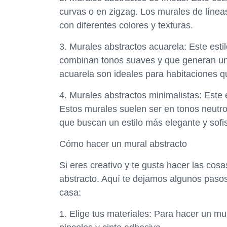
curvas o en zigzag. Los murales de líne
con diferentes colores y texturas.
3. Murales abstractos acuarela: Este estil
combinan tonos suaves y que generan un 
acuarela son ideales para habitaciones q
4. Murales abstractos minimalistas: Este 
Estos murales suelen ser en tonos neutro
que buscan un estilo más elegante y sofis
Cómo hacer un mural abstracto
Si eres creativo y te gusta hacer las cos
abstracto. Aquí te dejamos algunos paso
casa:
1. Elige tus materiales: Para hacer un mur