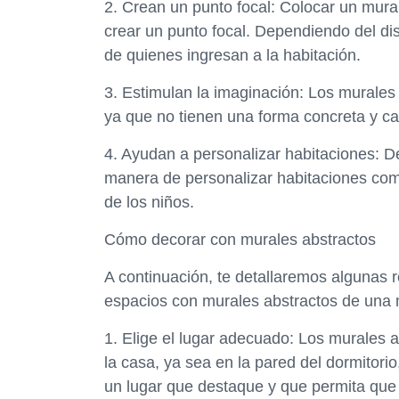
2. Crean un punto focal: Colocar un mura
crear un punto focal. Dependiendo del di
de quienes ingresan a la habitación.
3. Estimulan la imaginación: Los murales
ya que no tienen una forma concreta y ca
4. Ayudan a personalizar habitaciones: D
manera de personalizar habitaciones como l
de los niños.
Cómo decorar con murales abstractos
A continuación, te detallaremos algunas
espacios con murales abstractos de una
1. Elige el lugar adecuado: Los murales 
la casa, ya sea en la pared del dormitorio
un lugar que destaque y que permita que 