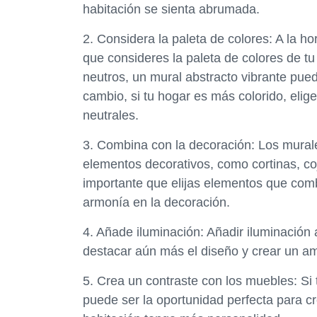
habitación se sienta abrumada.
2. Considera la paleta de colores: A la h
que consideres la paleta de colores de tu
neutros, un mural abstracto vibrante pued
cambio, si tu hogar es más colorido, eli
neutrales.
3. Combina con la decoración: Los mural
elementos decorativos, como cortinas, co
importante que elijas elementos que com
armonía en la decoración.
4. Añade iluminación: Añadir iluminación
destacar aún más el diseño y crear un a
5. Crea un contraste con los muebles: Si
puede ser la oportunidad perfecta para c