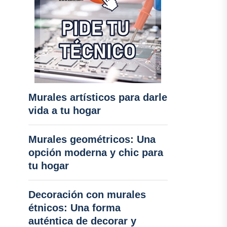
Murales artísticos para darle
vida a tu hogar
Murales geométricos: Una
opción moderna y chic para
tu hogar
Decoración con murales
étnicos: Una forma
auténtica de decorar y