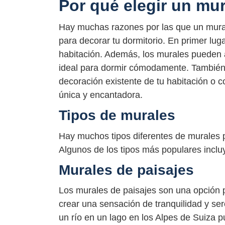
Por qué elegir un mur
Hay muchas razones por las que un mural
para decorar tu dormitorio. En primer luga
habitación. Además, los murales pueden a
ideal para dormir cómodamente. También
decoración existente de tu habitación o 
única y encantadora.
Tipos de murales
Hay muchos tipos diferentes de murales p
Algunos de los tipos más populares inclu
Murales de paisajes
Los murales de paisajes son una opción 
crear una sensación de tranquilidad y se
un río en un lago en los Alpes de Suiza 