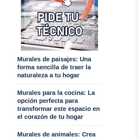
Murales de paisajes: Una
forma sencilla de traer la
naturaleza a tu hogar
Murales para la cocina: La
opción perfecta para
transformar este espacio en
el corazón de tu hogar
Murales de animales: Crea