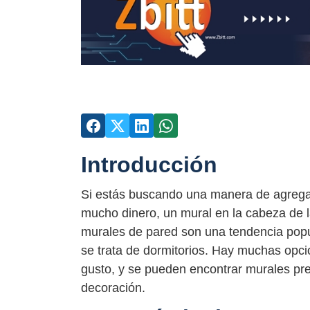
Introducción
Si estás buscando una manera de agregar
mucho dinero, un mural en la cabeza de l
murales de pared son una tendencia popu
se trata de dormitorios. Hay muchas opc
gusto, y se pueden encontrar murales pre
decoración.