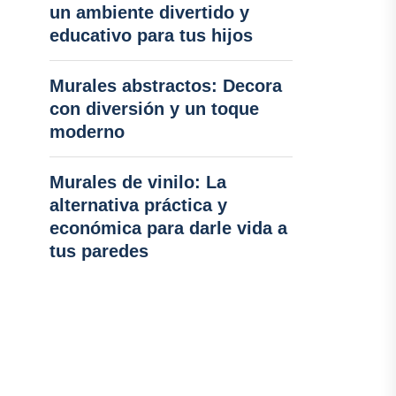
un ambiente divertido y
educativo para tus hijos
Murales abstractos: Decora
con diversión y un toque
moderno
Murales de vinilo: La
alternativa práctica y
económica para darle vida a
tus paredes