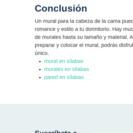
Conclusión
Un mural para la cabeza de la cama pue
romance y estilo a tu dormitorio. Hay muc
de murales hasta su tamaño y material. A
preparar y colocar el mural, podrás disfr
único.
mural en sílabas
murales en sílabas
pared en sílabas