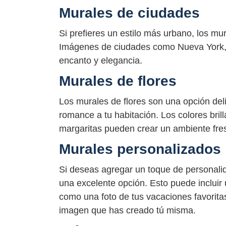
Murales de ciudades
Si prefieres un estilo más urbano, los mu
Imágenes de ciudades como Nueva York, 
encanto y elegancia.
Murales de flores
Los murales de flores son una opción de
romance a tu habitación. Los colores bril
margaritas pueden crear un ambiente fres
Murales personalizados
Si deseas agregar un toque de personalid
una excelente opción. Esto puede incluir
como una foto de tus vacaciones favoritas
imagen que has creado tú misma.