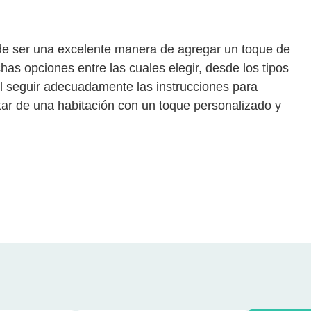
de ser una excelente manera de agregar un toque de
has opciones entre las cuales elegir, desde los tipos
l seguir adecuadamente las instrucciones para
utar de una habitación con un toque personalizado y