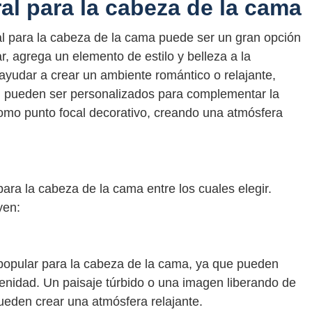
al para la cabeza de la cama
 para la cabeza de la cama puede ser un gran opción
r, agrega un elemento de estilo y belleza a la
yudar a crear un ambiente romántico o relajante,
 pueden ser personalizados para complementar la
como punto focal decorativo, creando una atmósfera
ara la cabeza de la cama entre los cuales elegir.
yen:
popular para la cabeza de la cama, ya que pueden
renidad. Un paisaje túrbido o una imagen liberando de
pueden crear una atmósfera relajante.