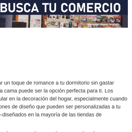
 un toque de romance a tu dormitorio sin gastar
a cama puede ser la opción perfecta para ti. Los
lar en la decoración del hogar, especialmente cuando
iones de diseño que pueden ser personalizadas a tu
-diseñados en la mayoría de las tiendas de