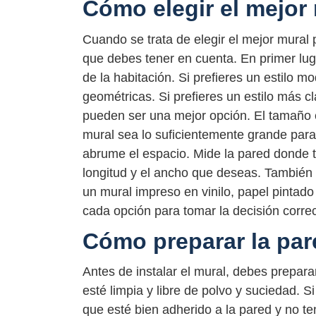
Cómo elegir el mejor
Cuando se trata de elegir el mejor mural 
que debes tener en cuenta. En primer lug
de la habitación. Si prefieres un estilo 
geométricas. Si prefieres un estilo más cl
pueden ser una mejor opción. El tamaño e
mural sea lo suficientemente grande para 
abrume el espacio. Mide la pared donde te
longitud y el ancho que deseas. También 
un mural impreso en vinilo, papel pintado 
cada opción para tomar la decisión correc
Cómo preparar la par
Antes de instalar el mural, debes prepar
esté limpia y libre de polvo y suciedad. S
que esté bien adherido a la pared y no te