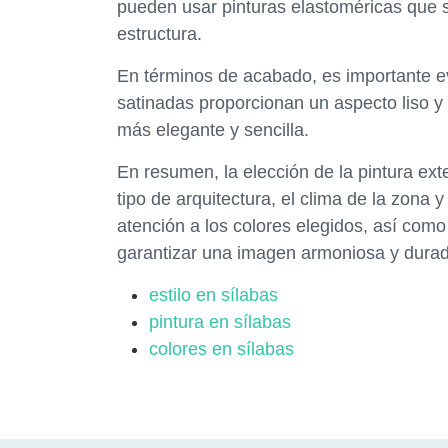
pueden usar pinturas elastoméricas que 
estructura.
En términos de acabado, es importante ev
satinadas proporcionan un aspecto liso y
más elegante y sencilla.
En resumen, la elección de la pintura ext
tipo de arquitectura, el clima de la zona y
atención a los colores elegidos, así com
garantizar una imagen armoniosa y durad
estilo en sílabas
pintura en sílabas
colores en sílabas