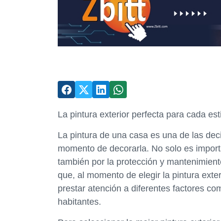
La pintura exterior perfecta para cada est
La pintura de una casa es una de las de
momento de decorarla. No solo es importa
también por la protección y mantenimiento
que, al momento de elegir la pintura exter
prestar atención a diferentes factores como
habitantes.