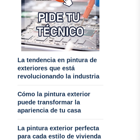
La tendencia en pintura de
exteriores que está
revolucionando la industria
Cómo la pintura exterior
puede transformar la
apariencia de tu casa
La pintura exterior perfecta
para cada estilo de vivienda