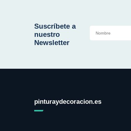
Suscríbete a
nuestro
Newsletter
pinturaydecoracion.es