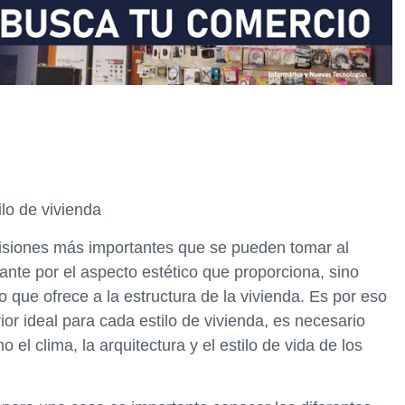
ilo de vivienda
cisiones más importantes que se pueden tomar al
nte por el aspecto estético que proporciona, sino
 que ofrece a la estructura de la vivienda. Es por eso
ior ideal para cada estilo de vivienda, es necesario
 el clima, la arquitectura y el estilo de vida de los