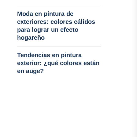
Moda en pintura de
exteriores: colores cálidos
para lograr un efecto
hogareño
Tendencias en pintura
exterior: ¿qué colores están
en auge?