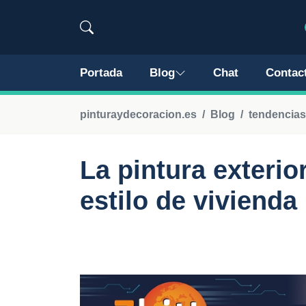
Portada
Blog
Chat
Contac
pinturaydecoracion.es
Blog
tendencias
La pintura exterio
estilo de vivienda