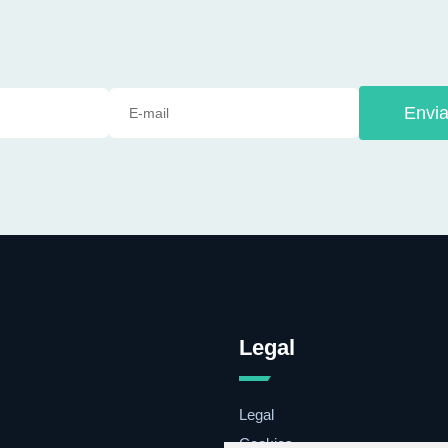
Envia
Legal
Legal
Cookies