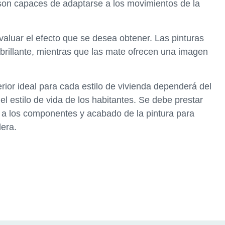
son capaces de adaptarse a los movimientos de la
aluar el efecto que se desea obtener. Las pinturas
 brillante, mientras que las mate ofrecen una imagen
erior ideal para cada estilo de vivienda dependerá del
 el estilo de vida de los habitantes. Se debe prestar
o a los componentes y acabado de la pintura para
era.