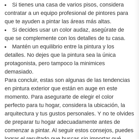
Si tienes una casa de varios pisos, considera
contratar a un equipo profesional de pintores para
que te ayuden a pintar las áreas más altas.
Si decides usar un color audaz, asegúrate de
que se complemente con los detalles de tu casa.
Mantén un equilibrio entre la pintura y los
detalles. No dejes que la pintura sea la única
protagonista, pero tampoco la minimices
demasiado.
Para concluir, estas son algunas de las tendencias
en pintura exterior que están en auge en este
momento. Para asegurarte de elegir el color
perfecto para tu hogar, considera la ubicación, la
arquitectura y tus gustos personales. Y no te olvides
de preparar tu hogar adecuadamente antes de
comenzar a pintar. Al seguir estos consejos, puedes
lograr el resultado que buscas sin importar qué