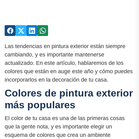
Las tendencias en pintura exterior están siempre
cambiando, y es importante mantenerse
actualizado. En este artículo, hablaremos de los
colores que están en auge este año y cómo puedes
incorporarlos en la decoración de tu casa.
Colores de pintura exterior
más populares
El color de tu casa es una de las primeras cosas
que la gente nota, y es importante elegir un
esquema de colores que crea un ambiente