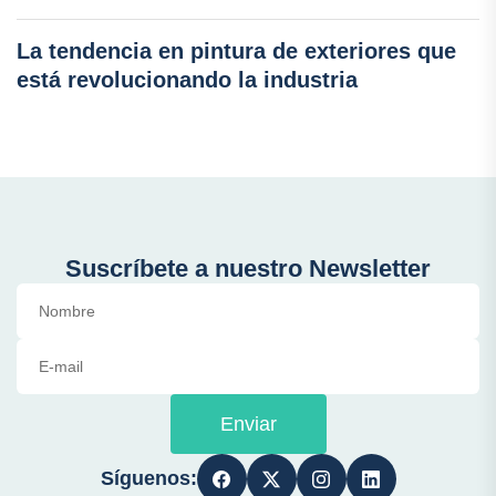
La tendencia en pintura de exteriores que
está revolucionando la industria
Suscríbete a nuestro Newsletter
Enviar
Síguenos: