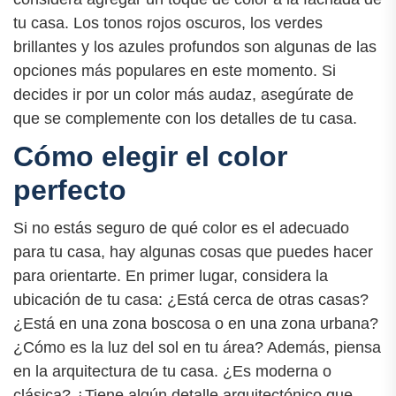
tu casa. Los tonos rojos oscuros, los verdes
brillantes y los azules profundos son algunas de las
opciones más populares en este momento. Si
decides ir por un color más audaz, asegúrate de
que se complemente con los detalles de tu casa.
Cómo elegir el color
perfecto
Si no estás seguro de qué color es el adecuado
para tu casa, hay algunas cosas que puedes hacer
para orientarte. En primer lugar, considera la
ubicación de tu casa: ¿Está cerca de otras casas?
¿Está en una zona boscosa o en una zona urbana?
¿Cómo es la luz del sol en tu área? Además, piensa
en la arquitectura de tu casa. ¿Es moderna o
clásica? ¿Tiene algún detalle arquitectónico que