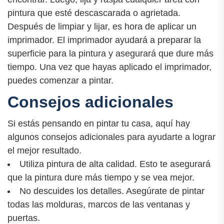
pintura que esté descascarada o agrietada.
Después de limpiar y lijar, es hora de aplicar un
imprimador. El imprimador ayudará a preparar la
superficie para la pintura y asegurará que dure más
tiempo. Una vez que hayas aplicado el imprimador,
puedes comenzar a pintar.
Consejos adicionales
Si estás pensando en pintar tu casa, aquí hay
algunos consejos adicionales para ayudarte a lograr
el mejor resultado.
Utiliza pintura de alta calidad. Esto te asegurará
que la pintura dure más tiempo y se vea mejor.
No descuides los detalles. Asegúrate de pintar
todas las molduras, marcos de las ventanas y
puertas.