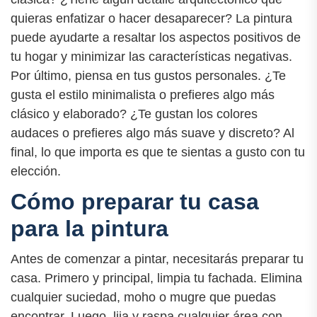
quieras enfatizar o hacer desaparecer? La pintura
puede ayudarte a resaltar los aspectos positivos de
tu hogar y minimizar las características negativas.
Por último, piensa en tus gustos personales. ¿Te
gusta el estilo minimalista o prefieres algo más
clásico y elaborado? ¿Te gustan los colores
audaces o prefieres algo más suave y discreto? Al
final, lo que importa es que te sientas a gusto con tu
elección.
Cómo preparar tu casa
para la pintura
Antes de comenzar a pintar, necesitarás preparar tu
casa. Primero y principal, limpia tu fachada. Elimina
cualquier suciedad, moho o mugre que puedas
encontrar. Luego, lija y raspa cualquier área con