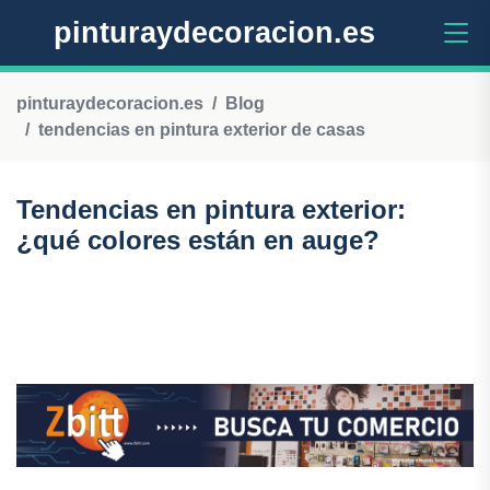
pinturaydecoracion.es
pinturaydecoracion.es
Blog
tendencias en pintura exterior de casas
Tendencias en pintura exterior:
¿qué colores están en auge?