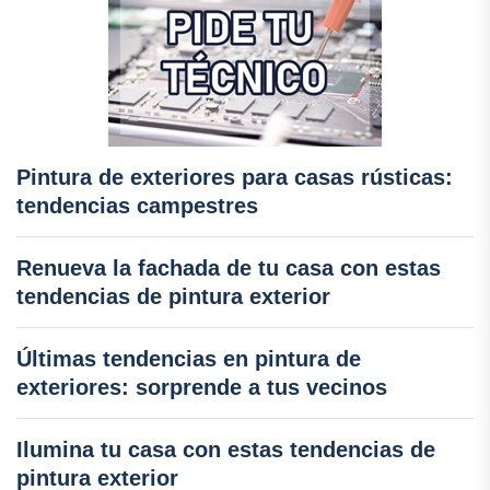
Pintura de exteriores para casas rústicas:
tendencias campestres
Renueva la fachada de tu casa con estas
tendencias de pintura exterior
Últimas tendencias en pintura de
exteriores: sorprende a tus vecinos
Ilumina tu casa con estas tendencias de
pintura exterior