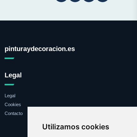
pinturaydecoracion.es
Legal
Legal
Cookies
Contacto
Utilizamos cookies