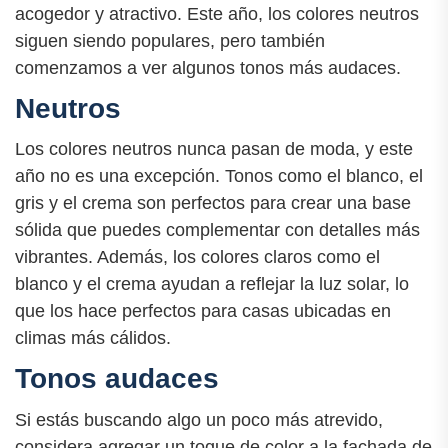
acogedor y atractivo. Este año, los colores neutros
siguen siendo populares, pero también
comenzamos a ver algunos tonos más audaces.
Neutros
Los colores neutros nunca pasan de moda, y este
año no es una excepción. Tonos como el blanco, el
gris y el crema son perfectos para crear una base
sólida que puedes complementar con detalles más
vibrantes. Además, los colores claros como el
blanco y el crema ayudan a reflejar la luz solar, lo
que los hace perfectos para casas ubicadas en
climas más cálidos.
Tonos audaces
Si estás buscando algo un poco más atrevido,
considera agregar un toque de color a la fachada de